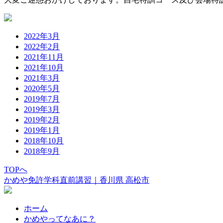
2022年3月
2022年2月
2021年11月
2021年10月
2021年3月
2020年5月
2019年7月
2019年3月
2019年2月
2019年1月
2018年10月
2018年9月
TOPへ
かめや免許学科直前講習｜香川県 高松市
ホーム
かめやってなあに？