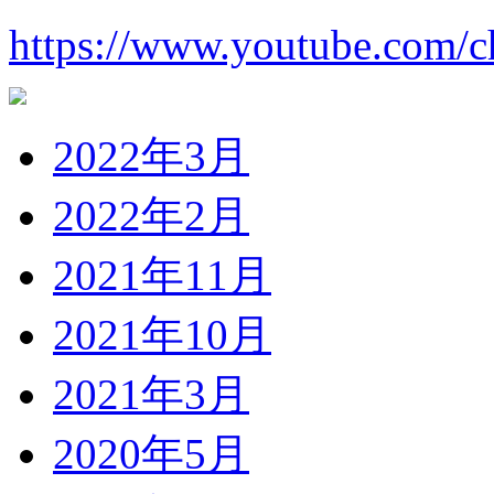
https://www.youtube.com
2022年3月
2022年2月
2021年11月
2021年10月
2021年3月
2020年5月