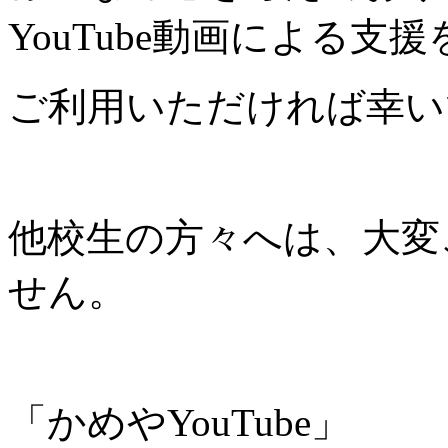
YouTube動画による支援
ご利用いただければ幸い
他校生の方々へは、大変
せん。
「かめやYouTube」