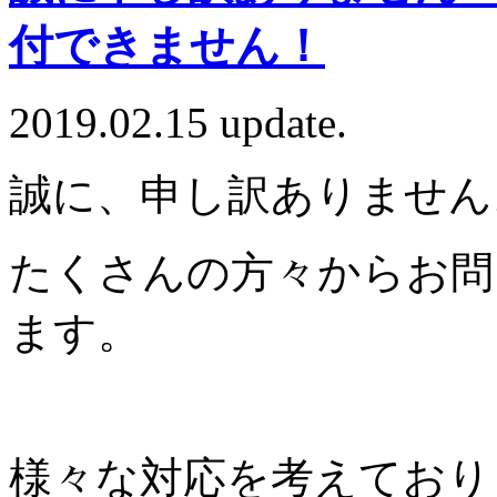
付できません！
2019.02.15 update.
誠に、申し訳ありません
たくさんの方々からお問
ます。
様々な対応を考えており