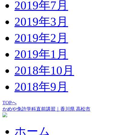
2019年7月
2019年3月
2019年2月
2019年1月
2018年10月
2018年9月
TOPへ
かめや免許学科直前講習｜香川県 高松市
ホーム