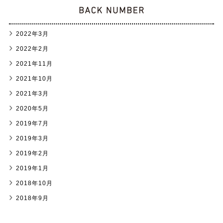
2022年3月
2022年2月
2021年11月
2021年10月
2021年3月
2020年5月
2019年7月
2019年3月
2019年2月
2019年1月
2018年10月
2018年9月