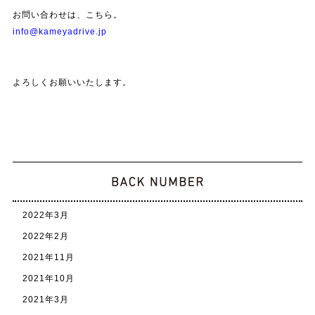
お問い合わせは、こちら。
info@kameyadrive.jp
よろしくお願いいたします。
2022年3月
2022年2月
2021年11月
2021年10月
2021年3月