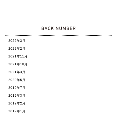
2022年3月
2022年2月
2021年11月
2021年10月
2021年3月
2020年5月
2019年7月
2019年3月
2019年2月
2019年1月