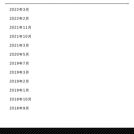
2022年3月
2022年2月
2021年11月
2021年10月
2021年3月
2020年5月
2019年7月
2019年3月
2019年2月
2019年1月
2018年10月
2018年9月