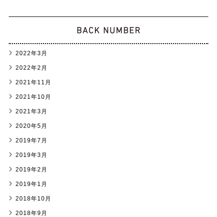
2022年3月
2022年2月
2021年11月
2021年10月
2021年3月
2020年5月
2019年7月
2019年3月
2019年2月
2019年1月
2018年10月
2018年9月