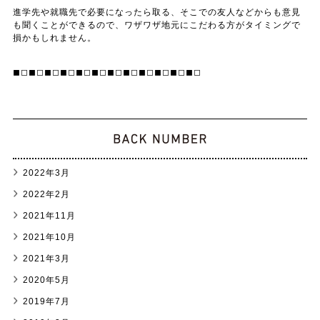
進学先や就職先で必要になったら取る、そこでの友人などからも意見
も聞くことができるので、ワザワザ地元にこだわる方がタイミングで
損かもしれません。
◼︎◻︎◼︎◻︎◼︎◻︎◼︎◻︎◼︎◻︎◼︎◻︎◼︎◻︎◼︎◻︎◼︎◻︎◼︎◻︎◼︎◻︎◼︎◻︎
2022年3月
2022年2月
2021年11月
2021年10月
2021年3月
2020年5月
2019年7月